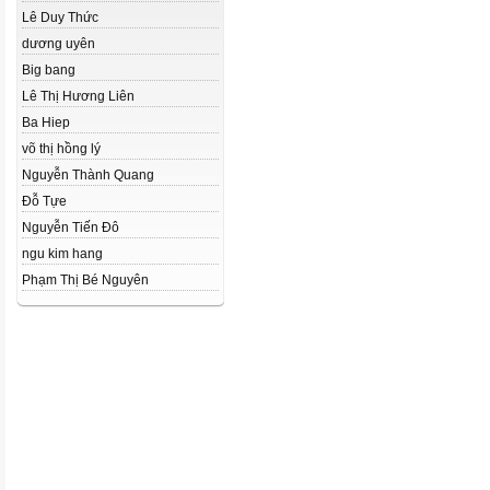
Lê Duy Thức
dương uyên
Big bang
Lê Thị Hương Liên
Ba Hiep
võ thị hồng lý
Nguyễn Thành Quang
Đỗ Tựe
Nguyễn Tiến Đô
ngu kim hang
Phạm Thị Bé Nguyên