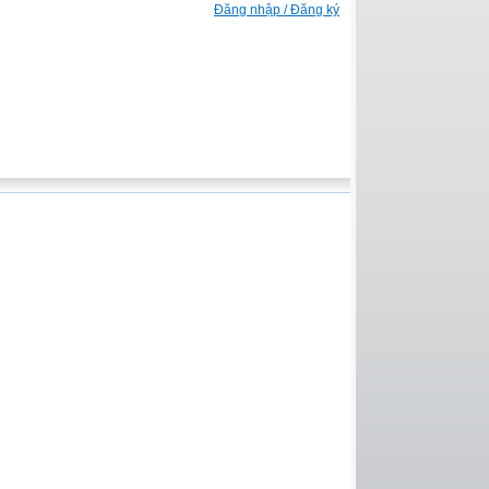
Đăng nhập / Đăng ký