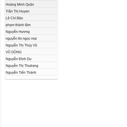
Hoàng Minh Quân
Trần Thị Huyen
Lê Chí Bảo
phạm thành tâm
Nguyễn Hương
nguyễn thị ngọc mai
Nguyễn Thị Thúy Vũ
VŨ DŨNG
Nguyễn Đình Du
Nguyễn Thị Thutrang
Nguyễn Tiến Thành