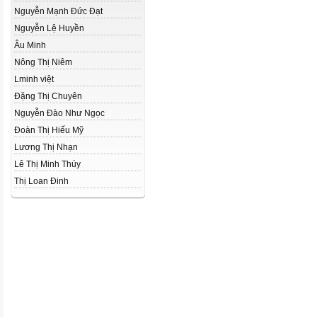
Nguyễn Mạnh Đức Đạt
Nguyễn Lệ Huyền
Âu Minh
Nông Thị Niêm
Lminh việt
Đặng Thị Chuyên
Nguyễn Đào Như Ngọc
Đoàn Thị Hiếu Mỹ
Lương Thị Nhạn
Lê Thị Minh Thúy
Thị Loan Đinh