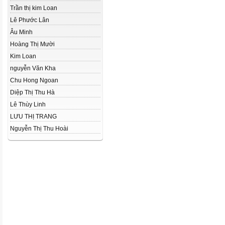
Trần thị kim Loan
Lê Phước Lân
Âu Minh
Hoàng Thị Mười
Kim Loan
nguyễn Văn Kha
Chu Hong Ngoan
Diệp Thị Thu Hà
Lê Thùy Linh
LƯU THỊ TRANG
Nguyễn Thị Thu Hoài