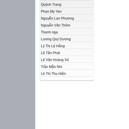
Quỳnh Trang
Phan My Yen
Nguyễn Lan Phương
Nguyễn Văn Thêm
Thanh nga
Lương Quý Dương
Lý Thị Lệ Hằng
Lê Tấn Phát
Lê Văn Hoàng Vũ
Trần Mẫn Nhi
Lê Thị Thu Hiền