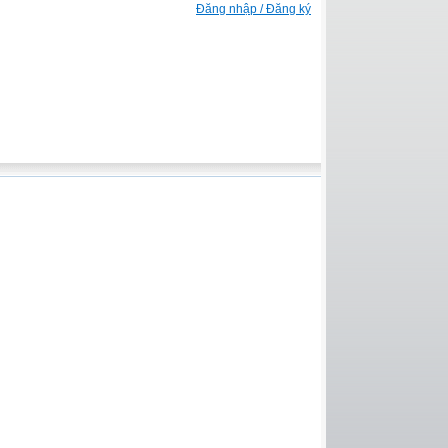
Đăng nhập / Đăng ký