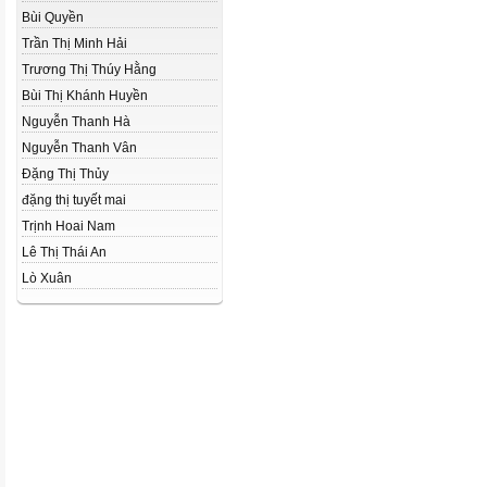
Bùi Quyền
Trần Thị Minh Hải
Trương Thị Thúy Hằng
Bùi Thị Khánh Huyền
Nguyễn Thanh Hà
Nguyễn Thanh Vân
Đặng Thị Thủy
đặng thị tuyết mai
Trịnh Hoai Nam
Lê Thị Thái An
Lò Xuân