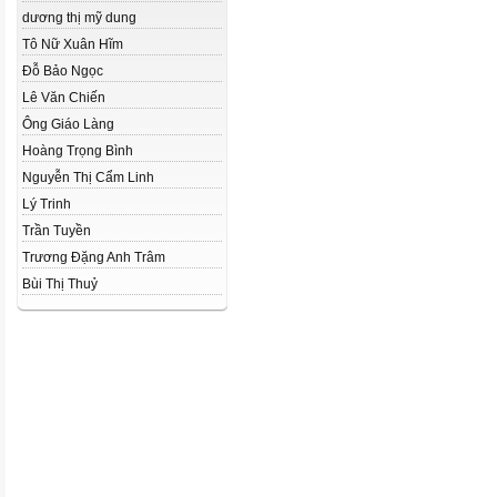
dương thị mỹ dung
Tô Nữ Xuân Hĩm
Đỗ Bảo Ngọc
Lê Văn Chiến
Ông Giáo Làng
Hoàng Trọng Bình
Nguyễn Thị Cẩm Linh
Lý Trinh
Trần Tuyền
Trương Đặng Anh Trâm
Bùi Thị Thuỷ