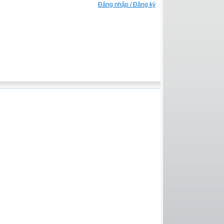
Đăng nhập / Đăng ký