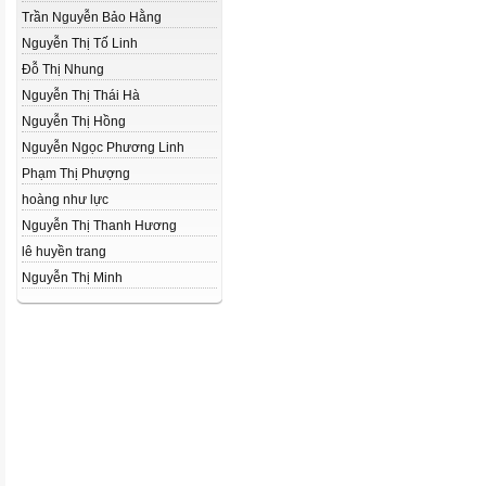
Trần Nguyễn Bảo Hằng
Nguyễn Thị Tố Linh
Đỗ Thị Nhung
Nguyễn Thị Thái Hà
Nguyễn Thị Hồng
Nguyễn Ngọc Phương Linh
Phạm Thị Phượng
hoàng như lực
Nguyễn Thị Thanh Hương
lê huyền trang
Nguyễn Thị Minh