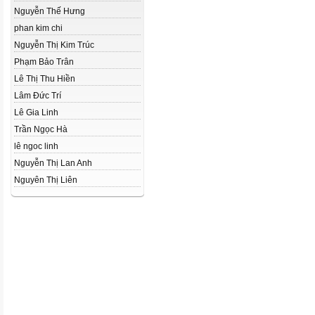
Nguyễn Thế Hưng
phan kim chi
Nguyễn Thị Kim Trúc
Phạm Bảo Trân
Lê Thị Thu Hiền
Lâm Đức Trí
Lê Gia Linh
Trần Ngọc Hà
lê ngoc linh
Nguyễn Thị Lan Anh
Nguyên Thị Liên