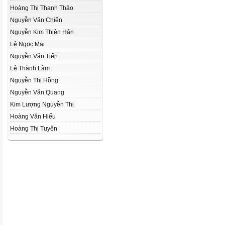
Hoàng Thị Thanh Thảo
Nguyễn Văn Chiến
Nguyễn Kim Thiên Hân
Lê Ngọc Mai
Nguyễn Văn Tiến
Lê Thành Lâm
Nguyễn Thị Hồng
Nguyễn Văn Quang
Kim Lượng Nguyễn Thị
Hoàng Văn Hiếu
Hoàng Thị Tuyên