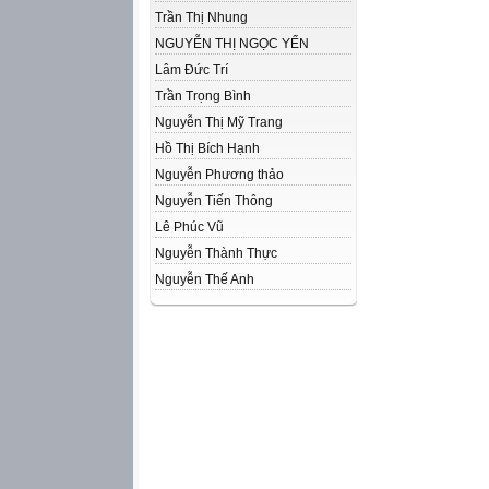
Trần Thị Nhung
NGUYỄN THỊ NGỌC YẾN
Lâm Đức Trí
Trần Trọng Bình
Nguyễn Thị Mỹ Trang
Hồ Thị Bích Hạnh
Nguyễn Phương thảo
Nguyễn Tiến Thông
Lê Phúc Vũ
Nguyễn Thành Thực
Nguyễn Thế Anh