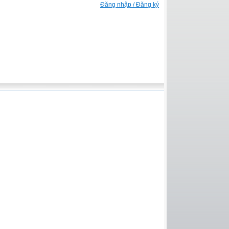
Đăng nhập / Đăng ký