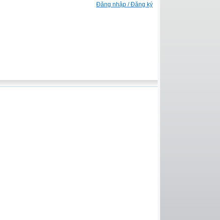
Đăng nhập / Đăng ký