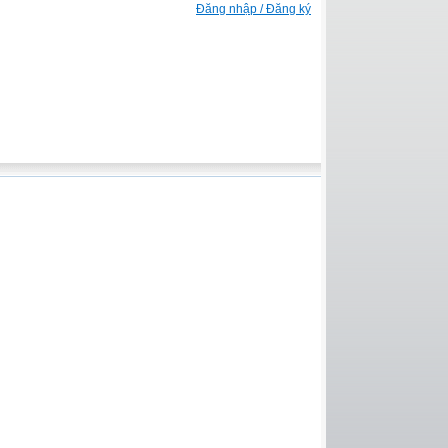
Đăng nhập / Đăng ký