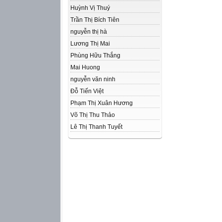
Huỳnh Vị Thuý
Trần Thị Bích Tiên
nguyễn thị hà
Lương Thị Mai
Phùng Hữu Thắng
Mai Huong
nguyễn văn ninh
Đỗ Tiến Việt
Phạm Thị Xuân Hương
Võ Thị Thu Thảo
Lê Thị Thanh Tuyết