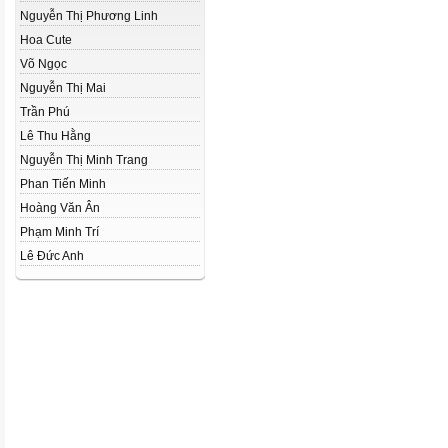
Nguyễn Thị Phương Linh
Hoa Cute
Võ Ngọc
Nguyễn Thị Mai
Trần Phú
Lê Thu Hằng
Nguyễn Thị Minh Trang
Phan Tiến Minh
Hoàng Văn Ân
Phạm Minh Trí
Lê Đức Anh