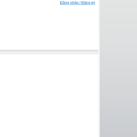
Đăng nhập / Đăng ký