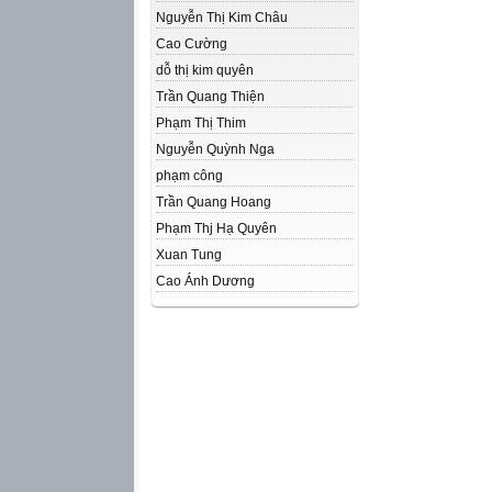
Nguyễn Thị Kim Châu
Cao Cường
dỗ thị kim quyên
Trần Quang Thiện
Phạm Thị Thim
Nguyễn Quỳnh Nga
phạm công
Trần Quang Hoang
Phạm Thj Hạ Quyên
Xuan Tung
Cao Ánh Dương