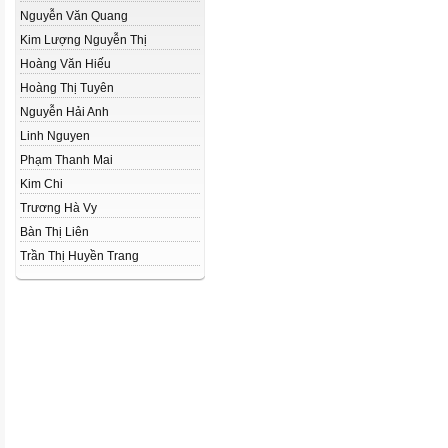
Nguyễn Văn Quang
Kim Lượng Nguyễn Thị
Hoàng Văn Hiếu
Hoàng Thị Tuyên
Nguyễn Hải Anh
Linh Nguyen
Phạm Thanh Mai
Kim Chi
Trương Hà Vy
Bàn Thị Liên
Trần Thị Huyền Trang