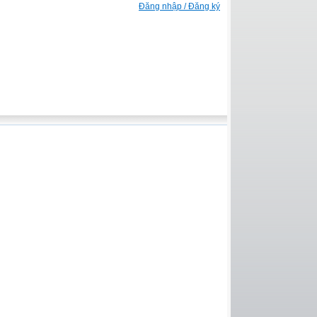
Đăng nhập / Đăng ký