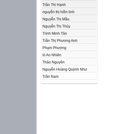
Trần Thi Hạnh
nguyễn thị hiền linh
Nguyễn Thị Mầu
Nguyễn Thị Thủy
Trình Minh Tân
Trần Thị Phương Anh
Phạm Phượng
lò An Nhiên
Thảo Nguyên
Nguyễn Hoàng Quỳnh Như
Trần Nam