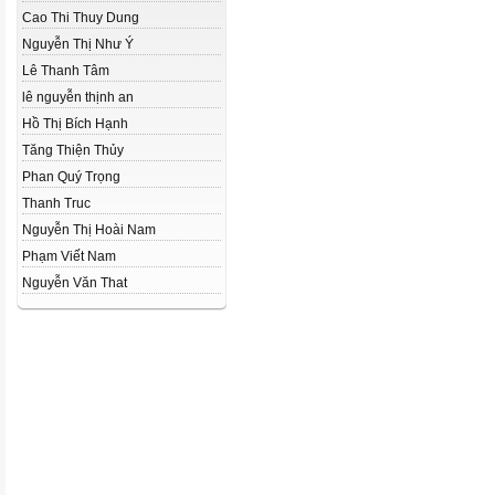
Cao Thi Thuy Dung
Nguyễn Thị Như Ý
Lê Thanh Tâm
lê nguyễn thịnh an
Hồ Thị Bích Hạnh
Tăng Thiện Thủy
Phan Quý Trọng
Thanh Truc
Nguyễn Thị Hoài Nam
Phạm Viết Nam
Nguyễn Văn That