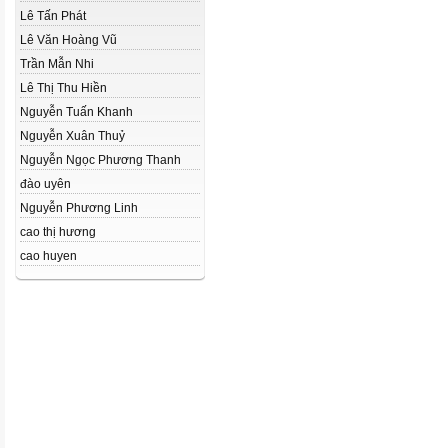
Lê Tấn Phát
Lê Văn Hoàng Vũ
Trần Mẫn Nhi
Lê Thị Thu Hiền
Nguyễn Tuấn Khanh
Nguyễn Xuân Thuỷ
Nguyễn Ngọc Phương Thanh
đào uyên
Nguyễn Phương Linh
cao thị hương
cao huyen