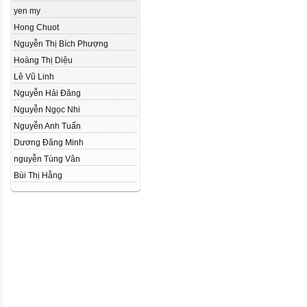
yen my
Hong Chuot
Nguyễn Thị Bích Phượng
Hoàng Thị Diệu
Lê Vũ Linh
Nguyễn Hải Đăng
Nguyễn Ngọc Nhi
Nguyễn Anh Tuấn
Dương Đăng Minh
nguyễn Tùng Vân
Bùi Thị Hằng