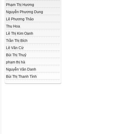
Phạm Thị Hương
Nguyễn Phương Dung
Lê Phương Thảo
Thu Hoa
Lê Thị Kim Oanh
Trần Thị Bích
Lê Văn Cừ
Bùi Thị Thuỷ
phạm thị hà
Nguyễn Văn Danh
Bùi Thị Thanh Tình