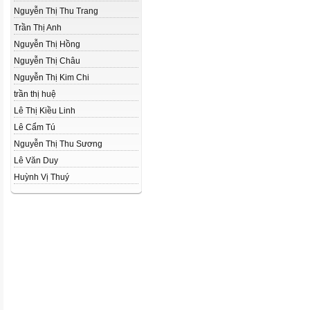
Nguyễn Thị Thu Trang
Trần Thị Anh
Nguyễn Thị Hồng
Nguyễn Thị Châu
Nguyễn Thị Kim Chi
trần thị huệ
Lê Thị Kiều Linh
Lê Cẩm Tú
Nguyễn Thị Thu Sương
Lê Văn Duy
Huỳnh Vị Thuý