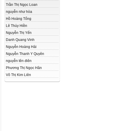
Trần Thị Ngọc Loan
nguyễn như hòa
Hồ Hoàng Tổng
Lê Thúy Hiền
Nguyễn Thị Yến
Danh Quang Vinh
Nguyễn Hoàng Hải
Nguyễn Thanh Y Quyên
nguyễn tên điên
Phương Thị Ngọc Hân
Võ Thị Kim Liên