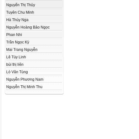
Nguyển Thị Thủy
Tuyên Chu Minh
Hà Thúy Nga
Nguyễn Hoàng Bảo Ngọc
Phan Nhi
Trần Ngọc Kỳ
Mai Trang Nguyễn
Lê Túy Linh
bùi thị liên
Lò Văn Tùng
Nguyễn Phương Nam
Nguyễn Thị Minh Thu