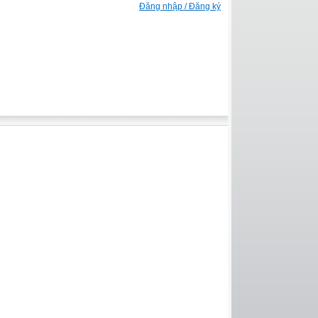
Đăng nhập / Đăng ký