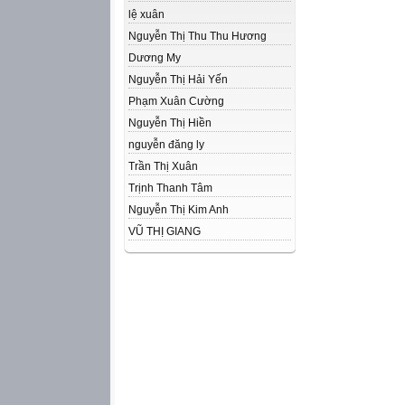
lệ xuân
Nguyễn Thị Thu Thu Hương
Dương My
Nguyễn Thị Hải Yến
Phạm Xuân Cường
Nguyễn Thị Hiền
nguyễn đăng ly
Trần Thị Xuân
Trịnh Thanh Tâm
Nguyễn Thị Kim Anh
VŨ THỊ GIANG