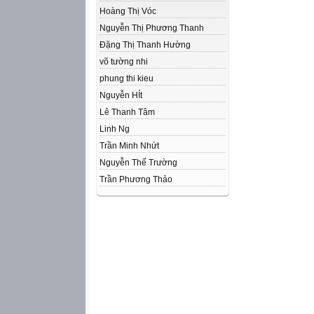
Hoàng Thị Vóc
Nguyễn Thị Phương Thanh
Đặng Thị Thanh Hường
võ tường nhi
phung thi kieu
Nguyễn HÍt
Lê Thanh Tâm
Linh Ng
Trần Minh Nhứt
Nguyễn Thế Trường
Trần Phương Thảo