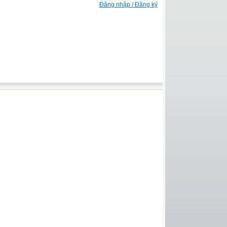
Đăng nhập / Đăng ký