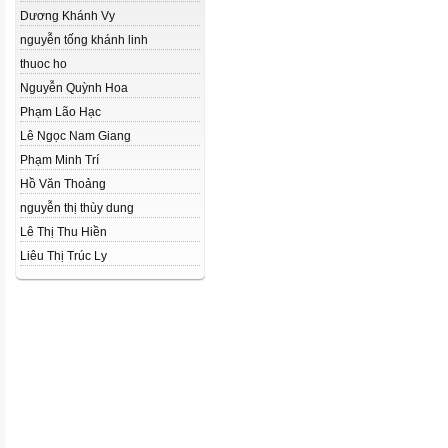
Dương Khánh Vy
nguyễn tống khánh linh
thuoc ho
Nguyễn Quỳnh Hoa
Phạm Lão Hạc
Lê Ngọc Nam Giang
Phạm Minh Trí
Hồ Văn Thoảng
nguyễn thị thùy dung
Lê Thị Thu Hiền
Liêu Thị Trúc Ly