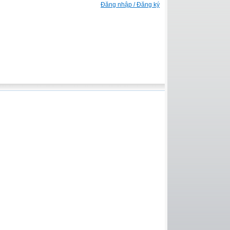
Đăng nhập / Đăng ký