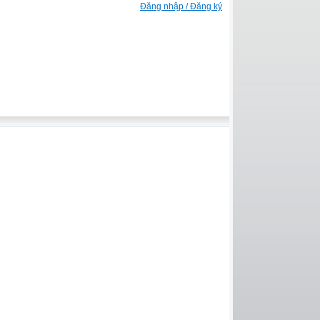
Đăng nhập / Đăng ký