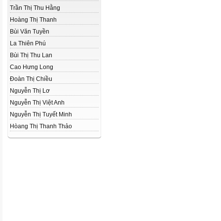
Trần Thị Thu Hằng
Hoàng Thị Thanh
Bùi Văn Tuyền
La Thiên Phú
Bùi Thị Thu Lan
Cao Hưng Long
Đoàn Thị Chiều
Nguyễn Thị Lơ
Nguyễn Thị Việt Anh
Nguyễn Thị Tuyết Minh
Hòang Thị Thanh Thảo