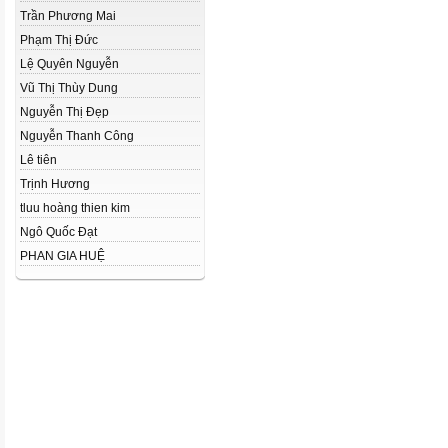
Trần Phương Mai
Phạm Thị Đức
Lệ Quyên Nguyễn
Vũ Thị Thùy Dung
Nguyễn Thị Đẹp
Nguyễn Thanh Công
Lê tiên
Trịnh Hương
tluu hoàng thien kim
Ngô Quốc Đạt
PHAN GIA HUỆ