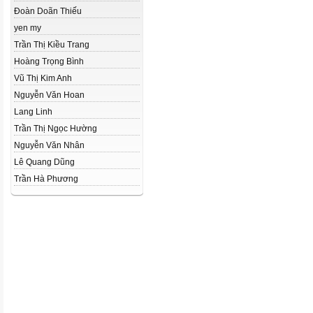
Đoàn Doãn Thiếu
yen my
Trần Thị Kiều Trang
Hoàng Trọng Bình
Vũ Thị Kim Anh
Nguyễn Văn Hoan
Lang Linh
Trần Thị Ngọc Hường
Nguyễn Văn Nhân
Lê Quang Dũng
Trần Hà Phương