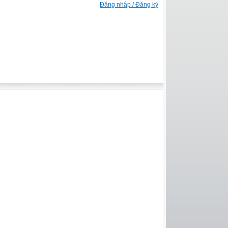
Đăng nhập / Đăng ký