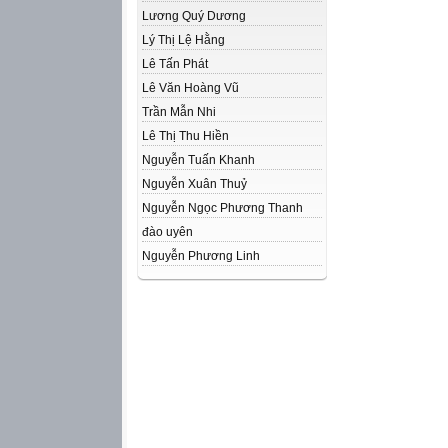
Lương Quý Dương
Lý Thị Lệ Hằng
Lê Tấn Phát
Lê Văn Hoàng Vũ
Trần Mẫn Nhi
Lê Thị Thu Hiền
Nguyễn Tuấn Khanh
Nguyễn Xuân Thuỷ
Nguyễn Ngọc Phương Thanh
đào uyên
Nguyễn Phương Linh