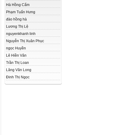
Hà Hồng Cẩm
Phạm Tuấn Hưng
đào hồng hà
Lương Thị Lệ
nguyenkhanh linh
Nguyễn Thị Xuân Phục
ngọc Huyền
Lê Hiền Vân
Trần Thị Loan
Lăng Văn Long
Đinh Thị Ngọc