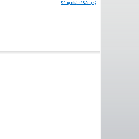
Đăng nhập / Đăng ký