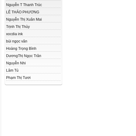
Nguyễn T Thanh Trúc
LÊ THẢO PHƯƠNG
Nguyễn Thị Xuân Mai
Trịnh Thị Thủy
xocdia ink
bùi ngọc vân
Hoàng Trọng Bình
DươngThị Ngọc Trân
Nguyễn Nhi
Lâm Tú
Phạm Thị Tươi