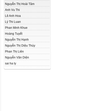
Nguyễn Thị Hoài Tâm
Anh Vu Thi
Lê Anh Hoa
Lý Thi Luan
Phan Minh Khue
Hoàng Tuyết
Nguyễn Thị Hạnh
Nguyễn Thị Diệu Thúy
Phan Thị Liên
Nguyễn Văn Diện
sai ha ly