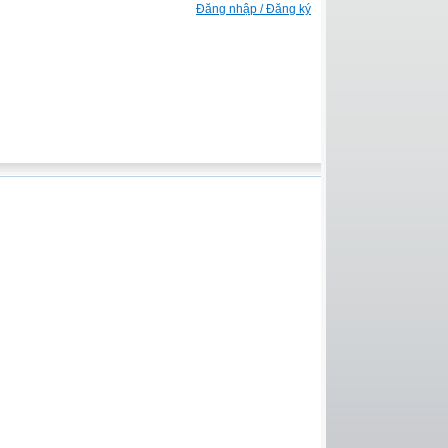
Đăng nhập / Đăng ký