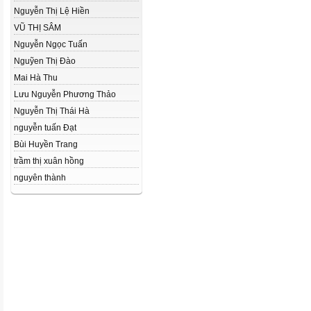
Nguyễn Thị Lệ Hiền
VŨ THỊ SÂM
Nguyễn Ngọc Tuấn
Nguỹen Thị Đào
Mai Hà Thu
Lưu Nguyễn Phương Thảo
Nguyễn Thị Thái Hà
nguyễn tuấn Đạt
Bùi Huyền Trang
trầm thị xuân hồng
nguyên thành