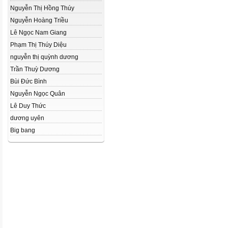
Nguyễn Thị Hồng Thúy
Nguyễn Hoàng Triều
Lê Ngọc Nam Giang
Phạm Thị Thúy Diệu
nguyễn thị quỳnh dương
Trần Thuỳ Dương
Bùi Đức Bình
Nguyễn Ngọc Quân
Lê Duy Thức
dương uyên
Big bang