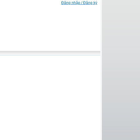
Đăng nhập / Đăng ký