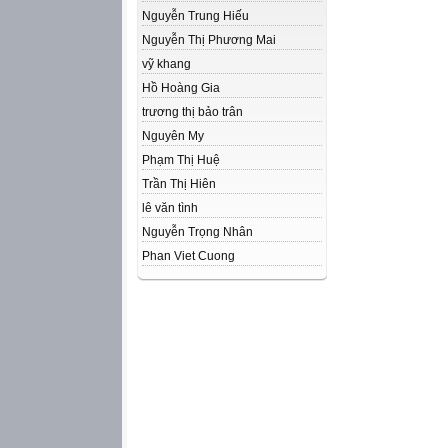
Nguyễn Trung Hiếu
Nguyễn Thị Phương Mai
vỹ khang
Hồ Hoàng Gia
trương thị bảo trân
Nguyên My
Phạm Thị Huệ
Trần Thị Hiên
lê văn tình
Nguyễn Trọng Nhân
Phan Viet Cuong