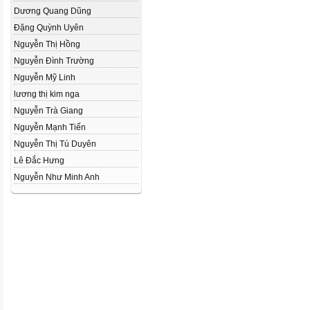
Dương Quang Dũng
Đặng Quỳnh Uyên
Nguyễn Thị Hồng
Nguyễn Đình Trường
Nguyễn Mỹ Linh
lương thị kim nga
Nguyễn Trà Giang
Nguyễn Mạnh Tiến
Nguyễn Thị Tú Duyên
Lê Đắc Hưng
Nguyễn Như Minh Anh