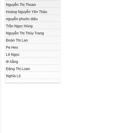
Nguyễn Thị Thoan
Hoàng Nguyễn Yên Thảo
nguyễn phước diệu
Trần Ngọc Hùng
Nguyễn Thị Thúy Trang
Đoàn Thị Lan
Pe Heo
Lê Ngọc
lê hằng
Đặng Thị Loan
Nghĩa Lộ