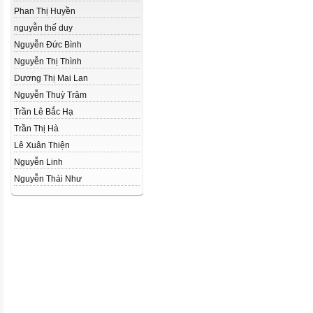
Phan Thị Huyền
nguyễn thế duy
Nguyễn Đức Bình
Nguyễn Thị Thình
Dương Thị Mai Lan
Nguyễn Thuỳ Trâm
Trần Lê Bắc Hạ
Trần Thị Hà
Lê Xuân Thiện
Nguyễn Linh
Nguyễn Thái Như