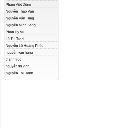
Phạm Việt Dũng
Nguyễn Thảo Vân
Nguyễn Văn Tung
Nguyễn Minh Sang
Phan Hy Vu
Lê Thị Tươi
Nguyễn Lê Hoàng Phúc
nguyễn văn hùng
thanh trúc
nguyễn thị vịnh
Nguyễn Thị Hạnh