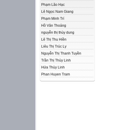
Phạm Lão Hạc
Lê Ngọc Nam Giang
Phạm Minh Trí
Hồ Văn Thoảng
nguyễn thị thùy dung
Lê Thị Thu Hiền
Liêu Thị Trúc Ly
Nguyễn Thị Thanh Tuyền
Trần Thị Thùy Linh
Hứa Thùy Linh
Phan Huyen Tram