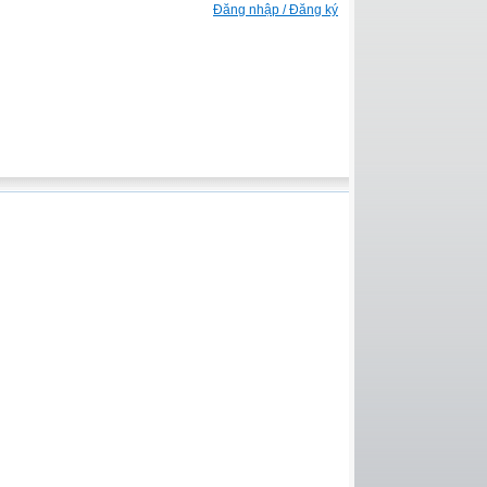
Đăng nhập / Đăng ký