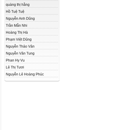
quàng thị hằng
Hồ Tuệ Tuệ
Nguyễn Anh Dũng
Trần Mẫn Nhi
Hoàng Thị Hà
Phạm Việt Dũng
Nguyễn Thảo Vân
Nguyễn Văn Tung
Phan Hy Vu
Lê Thị Tươi
Nguyễn Lê Hoàng Phúc