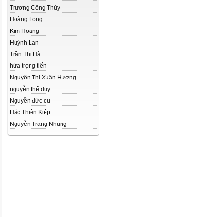
Trương Công Thủy
Hoàng Long
Kim Hoang
Huỳnh Lan
Trần Thị Hà
hứa trọng tiến
Nguyên Thị Xuân Hương
nguyễn thế duy
Nguyễn đức du
Hắc Thiên Kiếp
Nguyễn Trang Nhung